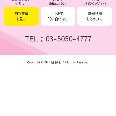
参考に！
簡単に相談！
ご相談ください！
制作実績
LINEで
無料見積
を見る
問い合わせる
を依頼する
TEL：03-5050-4777
Copyright © MNK合同会社 All Rights Reserved.